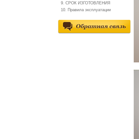
9. СРОК ИЗГОТОВЛЕНИЯ
10. Правила эксплуатации