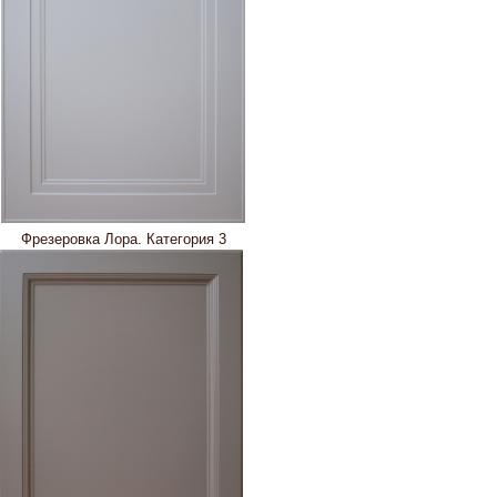
Фрезеровка Лора. Категория 3