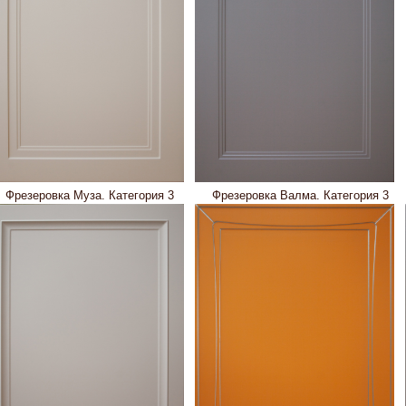
Фрезеровка Муза. Категория 3
Фрезеровка Валма. Категория 3