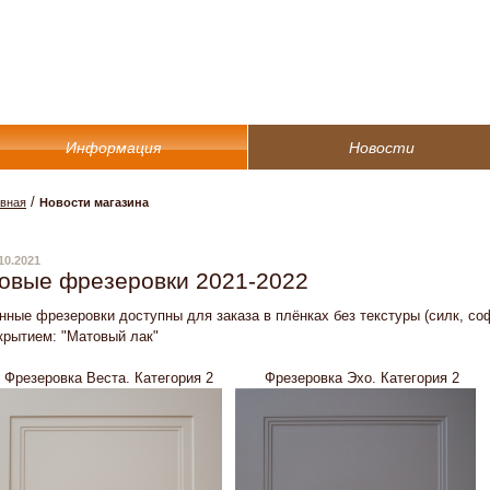
Информация
Новости
/
авная
Новости магазина
10.2021
овые фрезеровки 2021-2022
нные фрезеровки доступны для заказа в плёнках без текстуры (силк, со
крытием: "Матовый лак"
Фрезеровка Веста. Категория 2
Фрезеровка Эхо. Категория 2