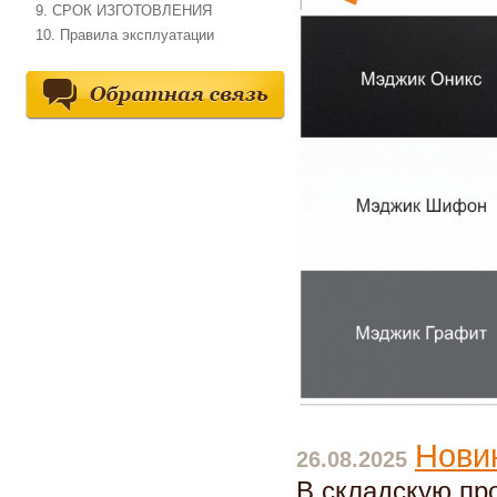
9. СРОК ИЗГОТОВЛЕНИЯ
10. Правила эксплуатации
Нови
26.08.2025
В складскую пр