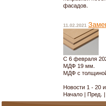
фасадов.
Заме
11.02.2021
С 6 февраля 20
МДФ 19 мм.
МДФ с толщиной
Новости 1 - 20 и
Начало | Пред. 