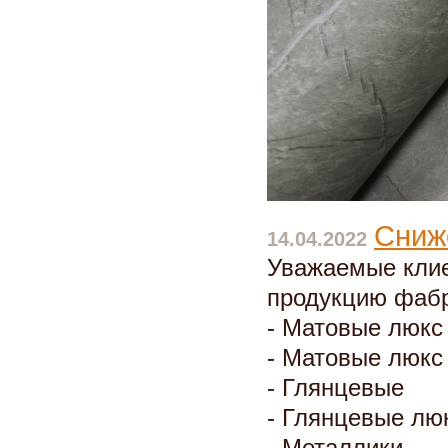
Сниж
14.04.2022
Уважаемые клие
продукцию фабр
- Матовые люкс 
- Матовые люкс
- Глянцевые
- Глянцевые лю