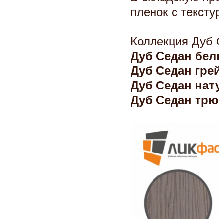
пленок с тексту
Коллекция Дуб 
Дуб Седан 
Дуб Седан гре
Дуб Седан нат
Дуб Седан тр