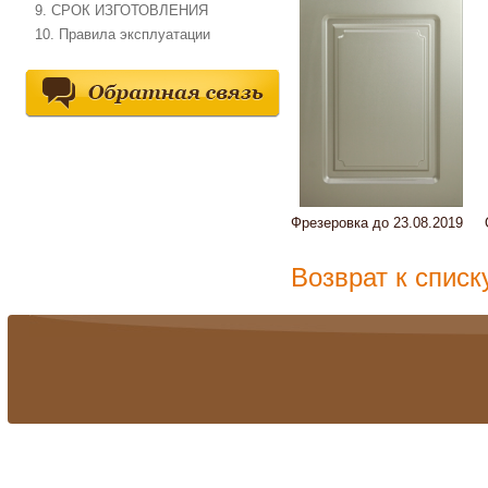
9. СРОК ИЗГОТОВЛЕНИЯ
10. Правила эксплуатации
Фрезеровка до 23.08.2019
Об
Возврат к списк