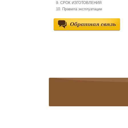
9. СРОК ИЗГОТОВЛЕНИЯ
10. Правила эксплуатации