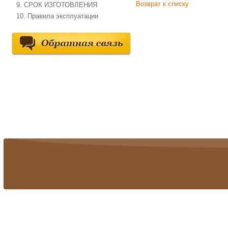
Возврат к списку
9. СРОК ИЗГОТОВЛЕНИЯ
10. Правила эксплуатации