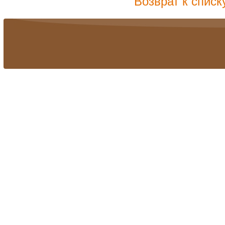
Возврат к списк