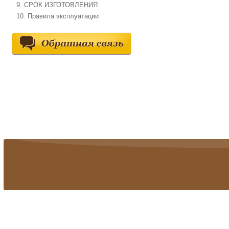
9. СРОК ИЗГОТОВЛЕНИЯ
10. Правила эксплуатации