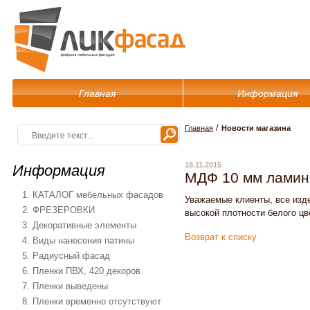
Главная
Информация
/
Главная
Новости магазина
18.11.2015
Информация
МДФ 10 мм ламин
1. КАТАЛОГ мебельных фасадов
Уважаемые клиенты, все изд
2. ФРЕЗЕРОВКИ
высокой плотности белого цв
3. Декоративные элементы
Возврат к списку
4. Виды нанесения патины
5. Радиусный фасад
6. Пленки ПВХ, 420 декоров
7. Пленки выведены
8. Пленки временно отсутствуют