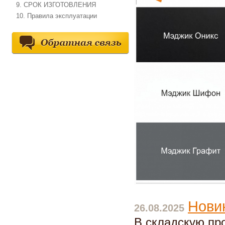
9. СРОК ИЗГОТОВЛЕНИЯ
10. Правила эксплуатации
Нови
26.08.2025
В складскую пр