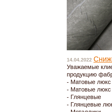
Сниж
14.04.2022
Уважаемые клие
продукцию фабр
- Матовые люкс 
- Матовые люкс
- Глянцевые
- Глянцевые лю