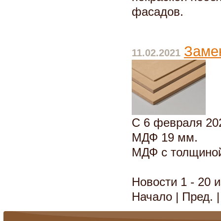
фасадов.
Заме
11.02.2021
С 6 февраля 20
МДФ 19 мм.
МДФ с толщиной
Новости 1 - 20 и
Начало | Пред. 