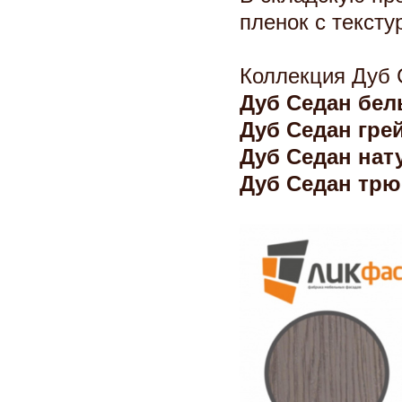
пленок с тексту
Коллекция Дуб 
Дуб Седан 
Дуб Седан гре
Дуб Седан нат
Дуб Седан тр